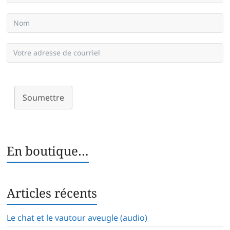
Soumettre
En boutique…
Articles récents
Le chat et le vautour aveugle (audio)