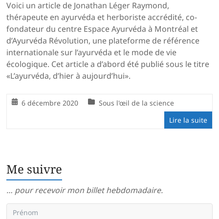
Voici un article de Jonathan Léger Raymond,
thérapeute en ayurvéda et herboriste accrédité, co-
fondateur du centre Espace Ayurvéda à Montréal et
d’Ayurvéda Révolution, une plateforme de référence
internationale sur l’ayurvéda et le mode de vie
écologique. Cet article a d’abord été publié sous le titre
«L’ayurvéda, d’hier à aujourd’hui».
6 décembre 2020
Sous l'œil de la science
Lire la suite
Me suivre
… pour recevoir mon billet hebdomadaire.