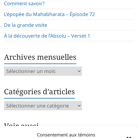
Comment savoir?
L’épopée du Mahabharata – Épisode 72
De la grande visite
À la découverte de l’Absolu – Verset 1
Archives mensuelles
Archives
mensuelles
Catégories d’articles
Catégories
d’articles
Voir aussi…
Consentement aux témoins