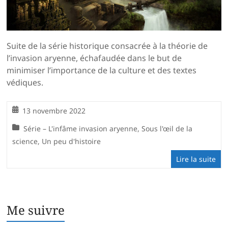
Suite de la série historique consacrée à la théorie de
l’invasion aryenne, échafaudée dans le but de
minimiser l’importance de la culture et des textes
védiques.
13 novembre 2022
Série – L'infâme invasion aryenne
,
Sous l'œil de la
science
,
Un peu d'histoire
Lire la suite
Me suivre