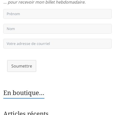
… pour recevoir mon billet hebdomadaire.
Soumettre
En boutique…
Articles récents