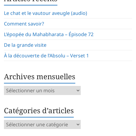
Le chat et le vautour aveugle (audio)
Comment savoir?
L’épopée du Mahabharata – Épisode 72
De la grande visite
À la découverte de l’Absolu – Verset 1
Archives mensuelles
Archives
mensuelles
Catégories d’articles
Catégories
d’articles