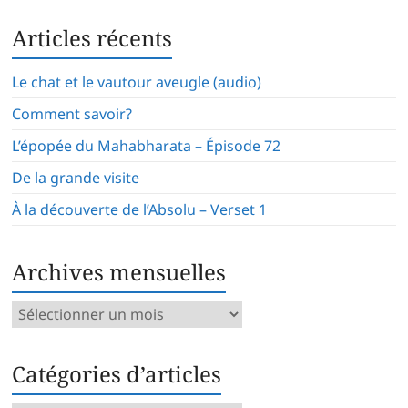
Articles récents
Le chat et le vautour aveugle (audio)
Comment savoir?
L’épopée du Mahabharata – Épisode 72
De la grande visite
À la découverte de l’Absolu – Verset 1
Archives mensuelles
Archives
mensuelles
Catégories d’articles