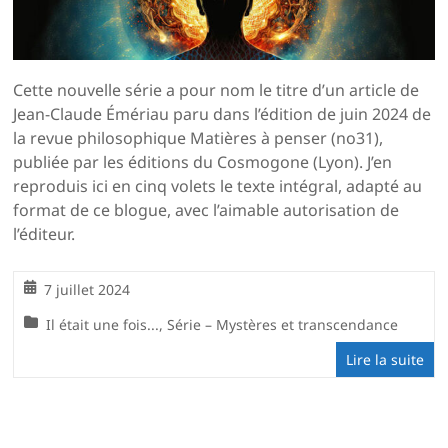
Cette nouvelle série a pour nom le titre d’un article de
Jean-Claude Émériau paru dans l’édition de juin 2024 de
la revue philosophique Matières à penser (no31),
publiée par les éditions du Cosmogone (Lyon). J’en
reproduis ici en cinq volets le texte intégral, adapté au
format de ce blogue, avec l’aimable autorisation de
l’éditeur.
7 juillet 2024
Il était une fois...
,
Série – Mystères et transcendance
Lire la suite