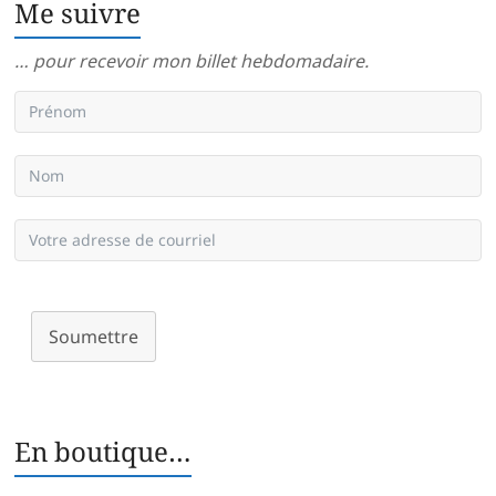
Me suivre
… pour recevoir mon billet hebdomadaire.
Soumettre
En boutique…