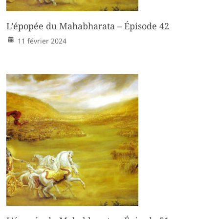
L’épopée du Mahabharata – Épisode 42
11 février 2024