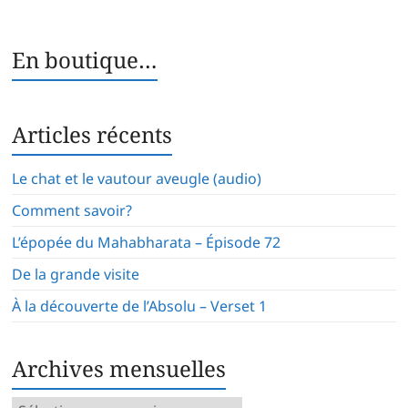
En boutique…
Articles récents
Le chat et le vautour aveugle (audio)
Comment savoir?
L’épopée du Mahabharata – Épisode 72
De la grande visite
À la découverte de l’Absolu – Verset 1
Archives mensuelles