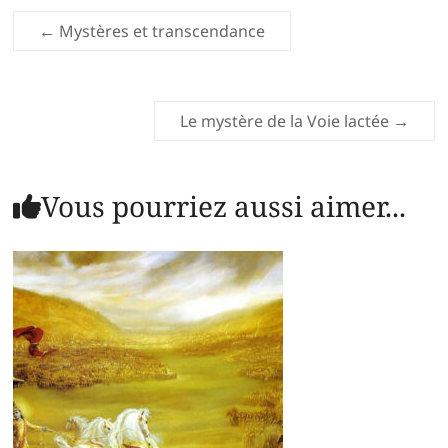
←
Mystères et transcendance
Le mystère de la Voie lactée
→
Vous pourriez aussi aimer...