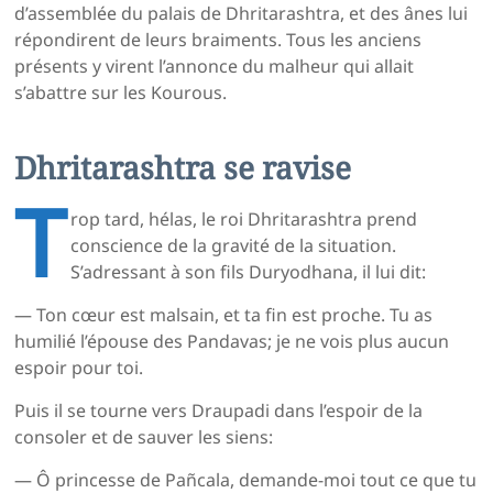
d’assemblée du palais de Dhritarashtra, et des ânes lui
répondirent de leurs braiments. Tous les anciens
présents y virent l’annonce du malheur qui allait
s’abattre sur les Kourous.
Dhritarashtra se ravise
T
rop tard, hélas, le roi Dhritarashtra prend
conscience de la gravité de la situation.
S’adressant à son fils Duryodhana, il lui dit:
— Ton cœur est malsain, et ta fin est proche. Tu as
humilié l’épouse des Pandavas; je ne vois plus aucun
espoir pour toi.
Puis il se tourne vers Draupadi dans l’espoir de la
consoler et de sauver les siens:
— Ô princesse de Pañcala, demande-moi tout ce que tu