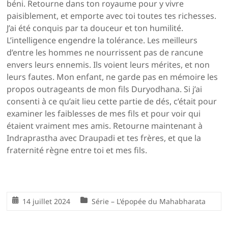
béni. Retourne dans ton royaume pour y vivre
paisiblement, et emporte avec toi toutes tes richesses.
J’ai été conquis par ta douceur et ton humilité.
L’intelligence engendre la tolérance. Les meilleurs
d’entre les hommes ne nourrissent pas de rancune
envers leurs ennemis. Ils voient leurs mérites, et non
leurs fautes. Mon enfant, ne garde pas en mémoire les
propos outrageants de mon fils Duryodhana. Si j’ai
consenti à ce qu’ait lieu cette partie de dés, c’était pour
examiner les faiblesses de mes fils et pour voir qui
étaient vraiment mes amis. Retourne maintenant à
Indraprastha avec Draupadi et tes frères, et que la
fraternité règne entre toi et mes fils.
14 juillet 2024
Série – L'épopée du Mahabharata