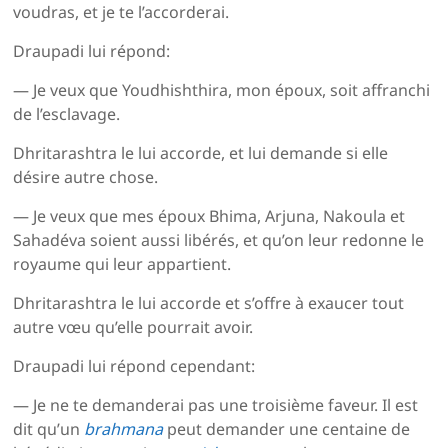
voudras, et je te l’accorderai.
Draupadi lui répond:
— Je veux que Youdhishthira, mon époux, soit affranchi
de l’esclavage.
Dhritarashtra le lui accorde, et lui demande si elle
désire autre chose.
— Je veux que mes époux Bhima, Arjuna, Nakoula et
Sahadéva soient aussi libérés, et qu’on leur redonne le
royaume qui leur appartient.
Dhritarashtra le lui accorde et s’offre à exaucer tout
autre vœu qu’elle pourrait avoir.
Draupadi lui répond cependant:
— Je ne te demanderai pas une troisième faveur. Il est
dit qu’un
brahmana
peut demander une centaine de