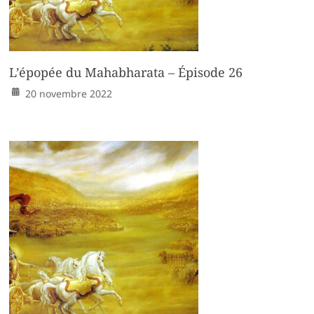
L’épopée du Mahabharata – Épisode 26
20 novembre 2022