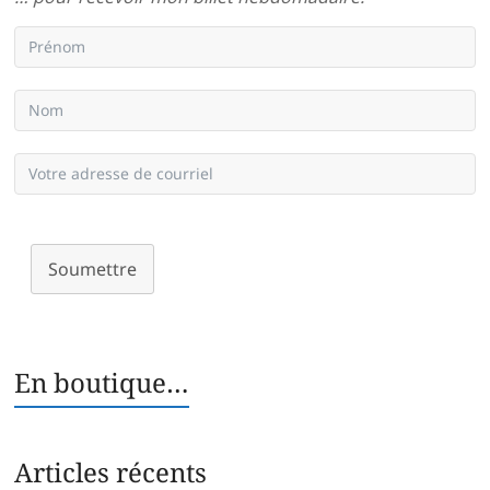
Soumettre
En boutique…
Articles récents