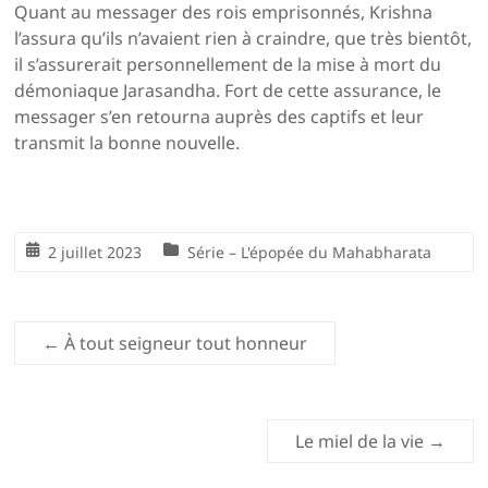
Quant au messager des rois emprisonnés, Krishna
l’assura qu’ils n’avaient rien à craindre, que très bientôt,
il s’assurerait personnellement de la mise à mort du
démoniaque Jarasandha. Fort de cette assurance, le
messager s’en retourna auprès des captifs et leur
transmit la bonne nouvelle.
2 juillet 2023
Série – L'épopée du Mahabharata
←
À tout seigneur tout honneur
Le miel de la vie
→