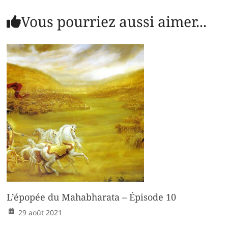
Vous pourriez aussi aimer...
L’épopée du Mahabharata – Épisode 10
29 août 2021