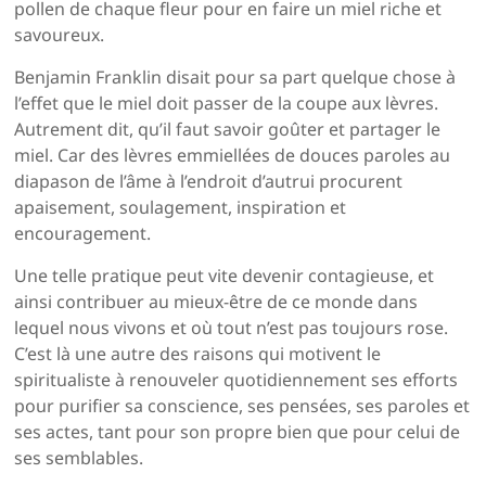
pollen de chaque fleur pour en faire un miel riche et
savoureux.
Benjamin Franklin disait pour sa part quelque chose à
l’effet que le miel doit passer de la coupe aux lèvres.
Autrement dit, qu’il faut savoir goûter et partager le
miel. Car des lèvres emmiellées de douces paroles au
diapason de l’âme à l’endroit d’autrui procurent
apaisement, soulagement, inspiration et
encouragement.
Une telle pratique peut vite devenir contagieuse, et
ainsi contribuer au mieux-être de ce monde dans
lequel nous vivons et où tout n’est pas toujours rose.
C’est là une autre des raisons qui motivent le
spiritualiste à renouveler quotidiennement ses efforts
pour purifier sa conscience, ses pensées, ses paroles et
ses actes, tant pour son propre bien que pour celui de
ses semblables.