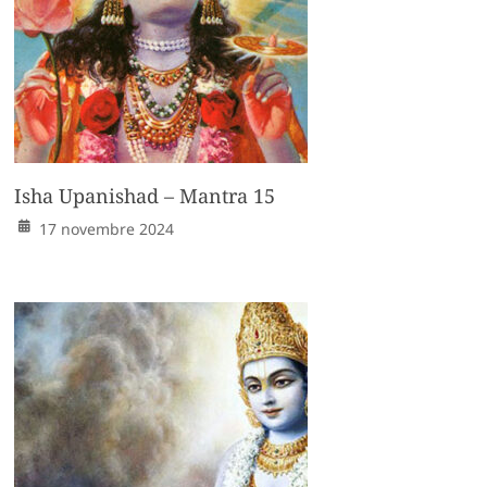
Isha Upanishad – Mantra 15
17 novembre 2024