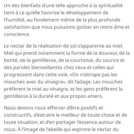
Un des bienfaits d’une telle approche à la spiritualité
tient à ce qu’elle favorise le développement de
l’humilité, au fondement même de la plus profonde
satisfaction que nous puissions goûter en notre âme et
conscience.
Le nectar de la réalisation de soi s’apparente au miel.
Miel qui prend notamment la forme de la douceur, de la
bonté, de la gentillesse, de la courtoisie, du sourire et
des paroles bienveillantes chez ceux et celles qui
progressent dans cette voie. «On n’attrape pas les
mouches avec du vinaigre», dit l’adage. Les mouches
préfèrent le miel au vinaigre, et les gens préfèrent la
gentillesse à la dureté et aux propos amers.
Nous devons nous efforcer d’être positifs et
constructifs, d’extraire le meilleur de toute chose et de
toute situation, et d’en partager l’essence autour de
nous. À l’image de l’abeille qui exprime le nectar du