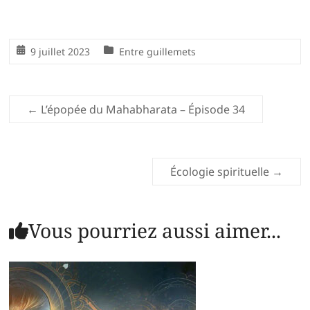
9 juillet 2023
Entre guillemets
←
L’épopée du Mahabharata – Épisode 34
Écologie spirituelle
→
Vous pourriez aussi aimer...