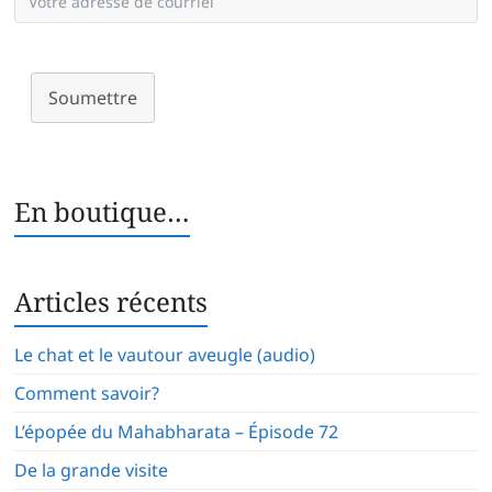
Soumettre
En boutique…
Articles récents
Le chat et le vautour aveugle (audio)
Comment savoir?
L’épopée du Mahabharata – Épisode 72
De la grande visite