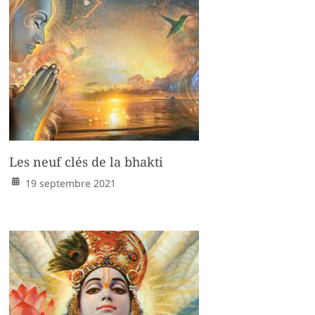
Les neuf clés de la bhakti
19 septembre 2021