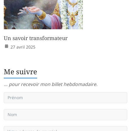
Un savoir transformateur
27 avril 2025
Me suivre
… pour recevoir mon billet hebdomadaire.