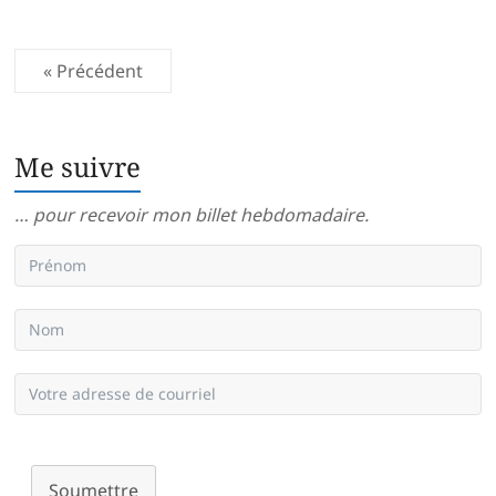
« Précédent
Me suivre
… pour recevoir mon billet hebdomadaire.
Soumettre