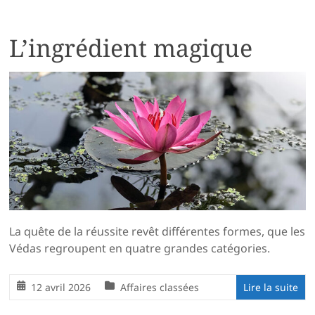
L’ingrédient magique
La quête de la réussite revêt différentes formes, que les
Védas regroupent en quatre grandes catégories.
12 avril 2026
Affaires classées
Lire la suite