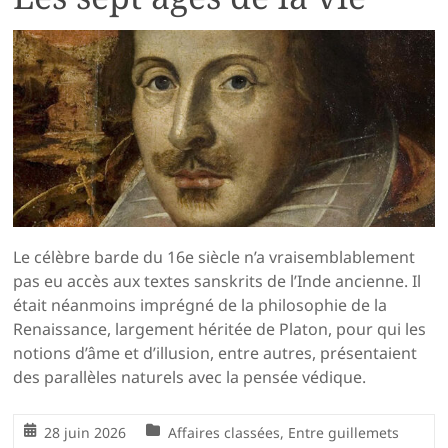
Le célèbre barde du 16e siècle n’a vraisemblablement
pas eu accès aux textes sanskrits de l’Inde ancienne. Il
était néanmoins imprégné de la philosophie de la
Renaissance, largement héritée de Platon, pour qui les
notions d’âme et d’illusion, entre autres, présentaient
des parallèles naturels avec la pensée védique.
28 juin 2026
Affaires classées
,
Entre guillemets