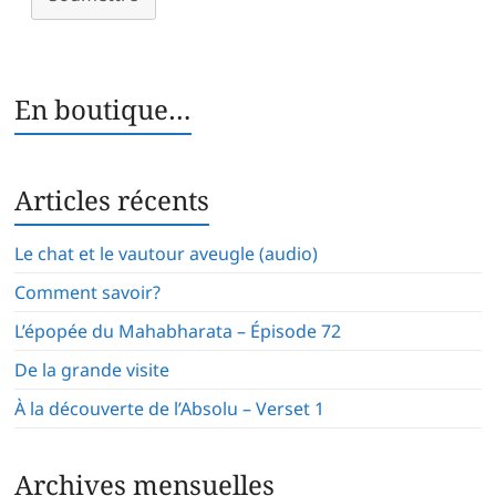
En boutique…
Articles récents
Le chat et le vautour aveugle (audio)
Comment savoir?
L’épopée du Mahabharata – Épisode 72
De la grande visite
À la découverte de l’Absolu – Verset 1
Archives mensuelles