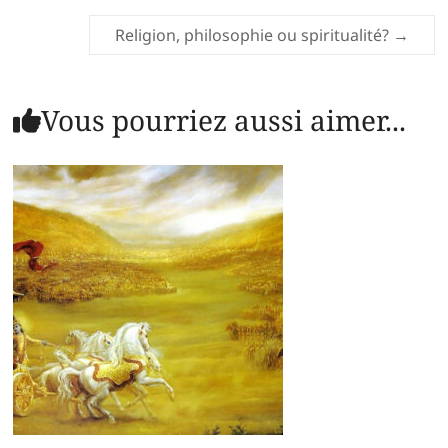
Religion, philosophie ou spiritualité?
→
Vous pourriez aussi aimer...