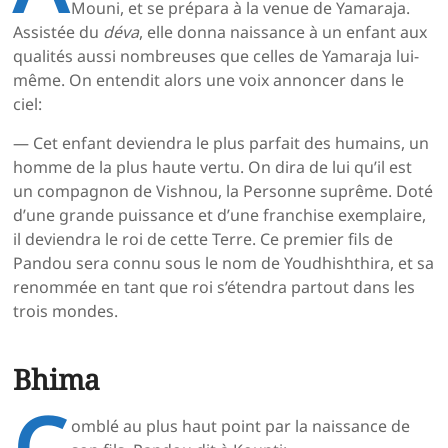
Mouni, et se prépara à la venue de Yamaraja.
Assistée du
déva
, elle donna naissance à un enfant aux
qualités aussi nombreuses que celles de Yamaraja lui-
même. On entendit alors une voix annoncer dans le
ciel:
— Cet enfant deviendra le plus parfait des humains, un
homme de la plus haute vertu. On dira de lui qu’il est
un compagnon de Vishnou, la Personne suprême. Doté
d’une grande puissance et d’une franchise exemplaire,
il deviendra le roi de cette Terre. Ce premier fils de
Pandou sera connu sous le nom de Youdhishthira, et sa
renommée en tant que roi s’étendra partout dans les
trois mondes.
Bhima
C
omblé au plus haut point par la naissance de