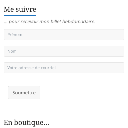
Me suivre
… pour recevoir mon billet hebdomadaire.
Soumettre
En boutique…