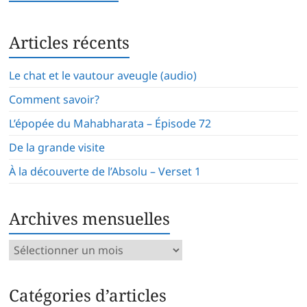
Articles récents
Le chat et le vautour aveugle (audio)
Comment savoir?
L’épopée du Mahabharata – Épisode 72
De la grande visite
À la découverte de l’Absolu – Verset 1
Archives mensuelles
Archives
mensuelles
Catégories d’articles