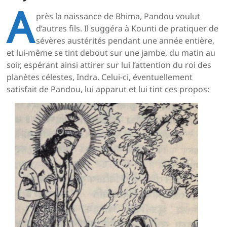
A
près la naissance de Bhima, Pandou voulut
d’autres fils. Il suggéra à Kounti de pratiquer de
sévères austérités pendant une année entière,
et lui-même se tint debout sur une jambe, du matin au
soir, espérant ainsi attirer sur lui l’attention du roi des
planètes célestes, Indra. Celui-ci, éventuellement
satisfait de Pandou, lui apparut et lui tint ces propos: