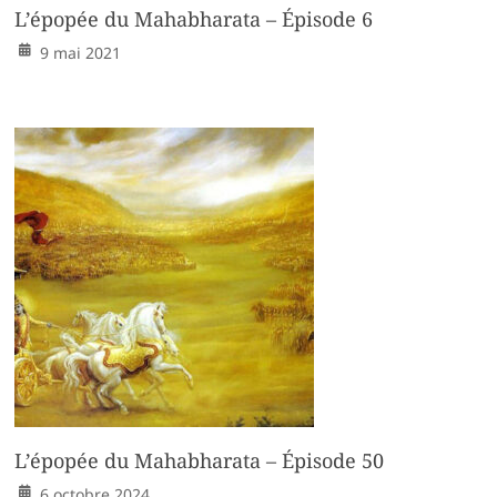
L’épopée du Mahabharata – Épisode 6
9 mai 2021
L’épopée du Mahabharata – Épisode 50
6 octobre 2024