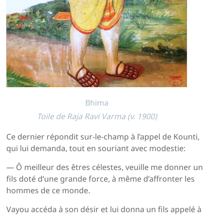
Bhima
Toile de Raja Ravi Varma (v. 1900)
Ce dernier répondit sur-le-champ à l’appel de Kounti,
qui lui demanda, tout en souriant avec modestie:
— Ô meilleur des êtres célestes, veuille me donner un
fils doté d’une grande force, à même d’affronter les
hommes de ce monde.
Vayou accéda à son désir et lui donna un fils appelé à