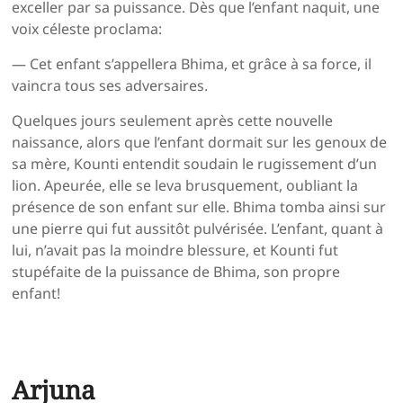
exceller par sa puissance. Dès que l’enfant naquit, une
voix céleste proclama:
— Cet enfant s’appellera Bhima, et grâce à sa force, il
vaincra tous ses adversaires.
Quelques jours seulement après cette nouvelle
naissance, alors que l’enfant dormait sur les genoux de
sa mère, Kounti entendit soudain le rugissement d’un
lion. Apeurée, elle se leva brusquement, oubliant la
présence de son enfant sur elle. Bhima tomba ainsi sur
une pierre qui fut aussitôt pulvérisée. L’enfant, quant à
lui, n’avait pas la moindre blessure, et Kounti fut
stupéfaite de la puissance de Bhima, son propre
enfant!
Arjuna