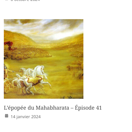
L’épopée du Mahabharata – Épisode 41
14 janvier 2024