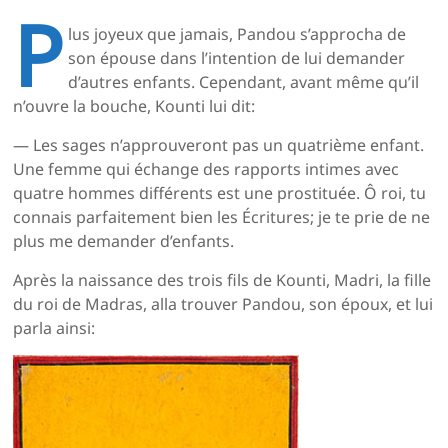
P
lus joyeux que jamais, Pandou s’approcha de
son épouse dans l’intention de lui demander
d’autres enfants. Cependant, avant même qu’il
n’ouvre la bouche, Kounti lui dit:
— Les sages n’approuveront pas un quatrième enfant.
Une femme qui échange des rapports intimes avec
quatre hommes différents est une prostituée. Ô roi, tu
connais parfaitement bien les Écritures; je te prie de ne
plus me demander d’enfants.
Après la naissance des trois fils de Kounti, Madri, la fille
du roi de Madras, alla trouver Pandou, son époux, et lui
parla ainsi: