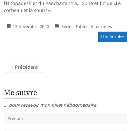
l’Hitopadesh et du Pancha-tantra… Suite et fin de «Le
corbeau et la souris».
15 novembre 2020
Série – Fables et maximes
Lire la suite
« Précédent
Me suivre
… pour recevoir mon billet hebdomadaire.