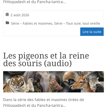
l’Hitopadesh et du Pancha-tantra…
2 août 2026
Série – Fables et maximes
,
Série – Tout ouïe, tout oreille
Lire la suite
Les pigeons et la reine
des souris (audio)
Dans la série des fables et maximes tirées de
l’Hitopadesh et du Pancha-tantra…