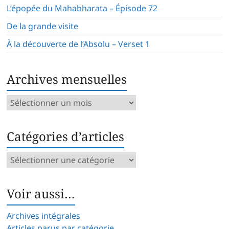
L’épopée du Mahabharata – Épisode 72
De la grande visite
À la découverte de l’Absolu – Verset 1
Archives mensuelles
Archives
mensuelles
Catégories d’articles
Catégories
d’articles
Voir aussi…
Archives intégrales
Articles parus par catégorie