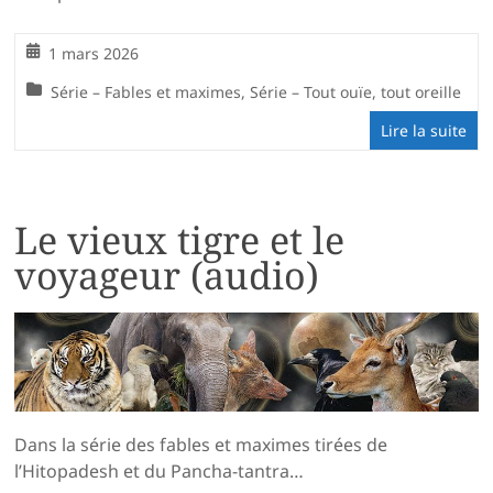
1 mars 2026
Série – Fables et maximes
,
Série – Tout ouïe, tout oreille
Lire la suite
Le vieux tigre et le
voyageur (audio)
Dans la série des fables et maximes tirées de
l’Hitopadesh et du Pancha-tantra…