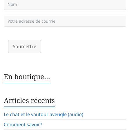
Soumettre
En boutique…
Articles récents
Le chat et le vautour aveugle (audio)
Comment savoir?