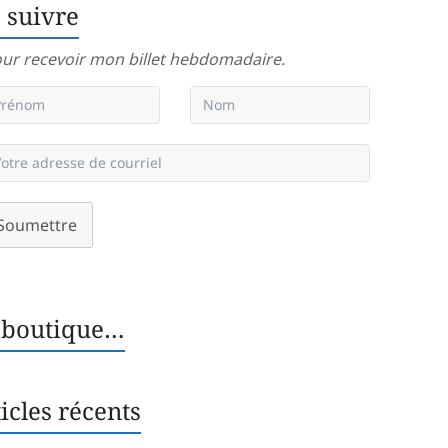
 suivre
ur recevoir mon billet hebdomadaire.
Soumettre
 boutique…
icles récents