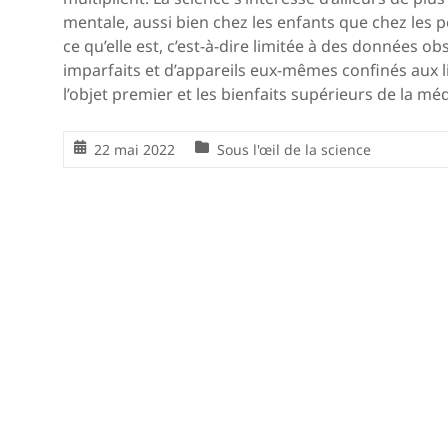
mentale, aussi bien chez les enfants que chez les
ce qu’elle est, c’est-à-dire limitée à des données
imparfaits et d’appareils eux-mêmes confinés aux l
l’objet premier et les bienfaits supérieurs de la méd
22 mai 2022
Sous l'œil de la science