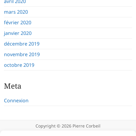
avril 2020
mars 2020
février 2020
janvier 2020
décembre 2019
novembre 2019
octobre 2019
Meta
Connexion
Copyright © 2026
Pierre Corbeil
Déclaration de confidentialité
Politique d’utilisation des témoins