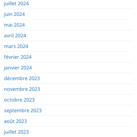
juillet 2024
juin 2024
mai 2024
avril 2024
mars 2024
février 2024
janvier 2024
décembre 2023
novembre 2023
octobre 2023
septembre 2023
août 2023
juillet 2023