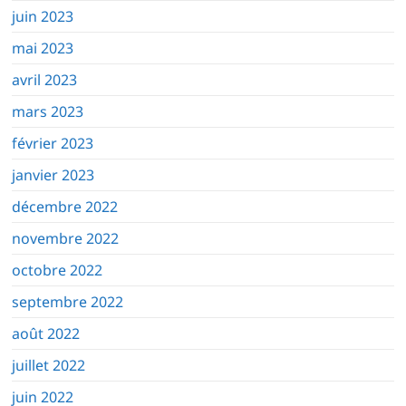
juin 2023
mai 2023
avril 2023
mars 2023
février 2023
janvier 2023
décembre 2022
novembre 2022
octobre 2022
septembre 2022
août 2022
juillet 2022
juin 2022