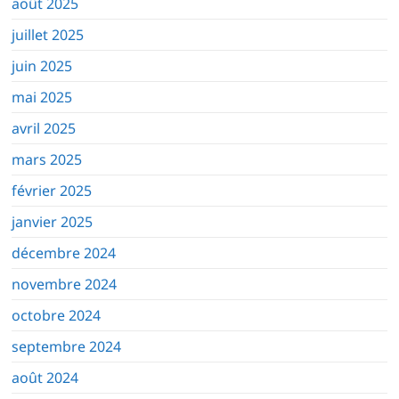
août 2025
juillet 2025
juin 2025
mai 2025
avril 2025
mars 2025
février 2025
janvier 2025
décembre 2024
novembre 2024
octobre 2024
septembre 2024
août 2024