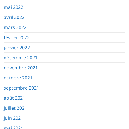
mai 2022
avril 2022
mars 2022
février 2022
janvier 2022
décembre 2021
novembre 2021
octobre 2021
septembre 2021
août 2021
juillet 2021
juin 2021
mai 2021